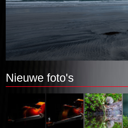
Nieuwe foto's