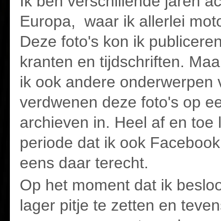
Ik ben verschillende jaren ac
Europa, waar ik allerlei mot
Deze foto's kon ik publiceren
kranten en tijdschriften. Maa
ik ook andere onderwerpen v
verdwenen deze foto's op ee
archieven in. Heel af en toe 
periode dat ik ook Faceboo
eens daar terecht.
Op het moment dat ik besloot
lager pitje te zetten en teven