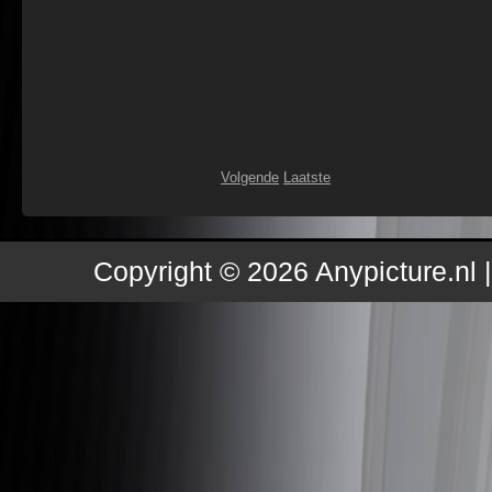
Volgende
Laatste
Copyright © 2026 Anypicture.nl 