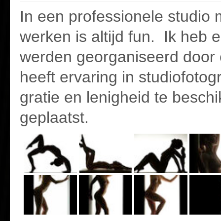
In een professionele studio 
werken is altijd fun. Ik heb
werden georganiseerd door
heeft ervaring in studiofoto
gratie en lenigheid te beschi
geplaatst.