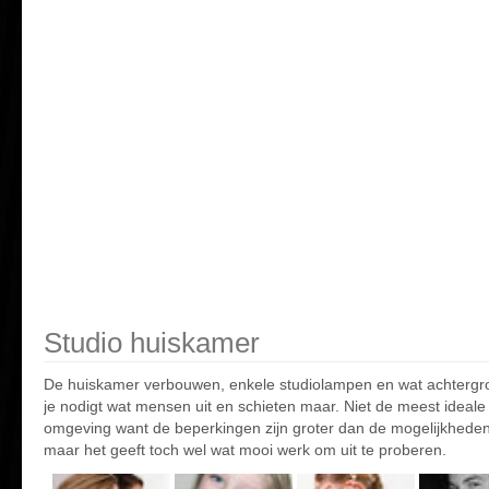
Studio huiskamer
De huiskamer verbouwen, enkele studiolampen en wat achtergr
je nodigt wat mensen uit en schieten maar. Niet de meest ideale
omgeving want de beperkingen zijn groter dan de mogelijkhede
maar het geeft toch wel wat mooi werk om uit te proberen.