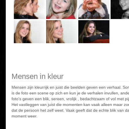
Mensen in kleur
Mensen zijn kleurrijk en juist die beelden geven een verhaal. S
is de foto een scene op zich en kun je de verhalen invullen, and
foto's geven een blik, sereen, vrolijk , bedachtzaam of vol met pij
Het vastleggen van juist die momenten kan vaak alleen maar zo
dat de persoon het zelf weet. Vaak geeft dat de echte blik van da
moment weer.