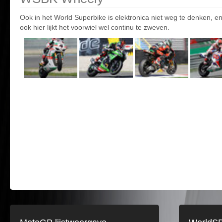
Ook in het World Superbike is elektronica niet weg te denken, e
ook hier lijkt het voorwiel wel continu te zweven.