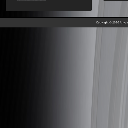
Copyright © 2026 Anypic