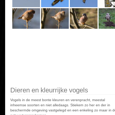
Dieren en kleurrijke vogels
Vogels in de meest bonte kleuren en verenpracht, meestal
inheemse soorten en niet alledaags. Stiekem zo her en der in
beschermde omgeving vastgelegd en een enkeling zo maar in d