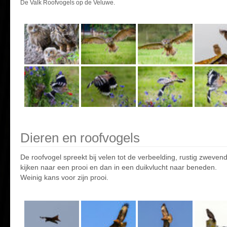
De Valk Roofvogels op de Veluwe.
Dieren en roofvogels
De roofvogel spreekt bij velen tot de verbeelding, rustig zweven
kijken naar een prooi en dan in een duikvlucht naar beneden.
Weinig kans voor zijn prooi.